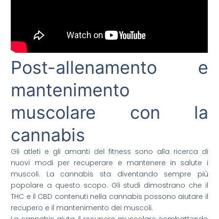
Post-allenamento e
mantenimento
muscolare con la
cannabis
Gli atleti e gli amanti del fitness sono alla ricerca di
nuovi modi per recuperare e mantenere in salute i
muscoli. La cannabis sta diventando sempre più
popolare a questo scopo. Gli studi dimostrano che il
THC e il CBD contenuti nella cannabis possono aiutare il
recupero e il mantenimento dei muscoli.