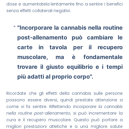
dose e aumentatela lentamente fino a sentire i benefici
senza effetti collaterali negativi.
"Incorporare la cannabis nella routine
post-allenamento può cambiare le
carte in tavola per il recupero
muscolare, ma è fondamentale
trovare il giusto equilibrio e i tempi
più adatti al proprio corpo".
Ricordate che gli effetti della cannabis sulle persone
possono essere diversi, quindi prestate attenzione a
come vi fa sentire. Riflettendo
incorporare la cannabis
nella routine post-allenamento
, si può incrementare la
cura e il recupero muscolare. Questo può portare a
migliori prestazioni atletiche e a una migliore salute