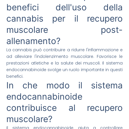
benefici dell'uso della
cannabis per il recupero
muscolare post-
allenamento?
La cannabis può contribuire a ridurre l'infiammazione e
ad alleviare l'indolenzimento muscolare. Favorisce le
prestazioni atletiche e la salute dei muscoli. Il sistema
endocannabinoide svolge un ruolo importante in questi
benefici.
In che modo il sistema
endocannabinoide
contribuisce al recupero
muscolare?
Il sistema endocannabinoide aiuta a controllare