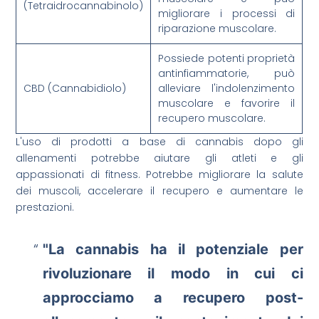
(Tetraidrocannabinolo)
migliorare i processi di
riparazione muscolare.
Possiede potenti proprietà
antinfiammatorie, può
CBD (Cannabidiolo)
alleviare l'indolenzimento
muscolare e favorire il
recupero muscolare.
L'uso di prodotti a base di cannabis dopo gli
allenamenti potrebbe aiutare gli atleti e gli
appassionati di fitness. Potrebbe migliorare la salute
dei muscoli, accelerare il recupero e aumentare le
prestazioni.
"La cannabis ha il potenziale per
rivoluzionare il modo in cui ci
approcciamo a
recupero post-