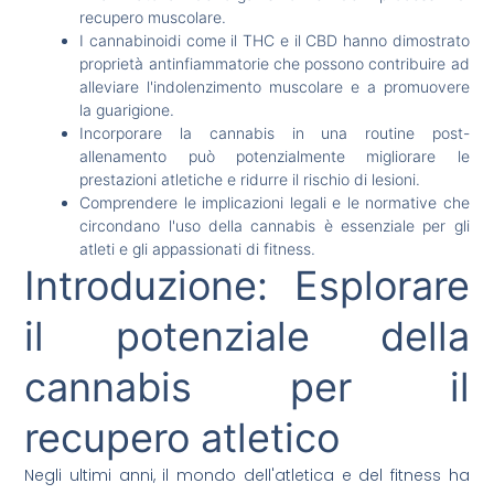
recupero muscolare.
I cannabinoidi come il THC e il CBD hanno dimostrato
proprietà antinfiammatorie che possono contribuire ad
alleviare l'indolenzimento muscolare e a promuovere
la guarigione.
Incorporare la cannabis in una routine post-
allenamento può potenzialmente migliorare le
prestazioni atletiche e ridurre il rischio di lesioni.
Comprendere le implicazioni legali e le normative che
circondano l'uso della cannabis è essenziale per gli
atleti e gli appassionati di fitness.
Introduzione: Esplorare
il potenziale della
cannabis per il
recupero atletico
Negli ultimi anni, il mondo dell'atletica e del fitness ha