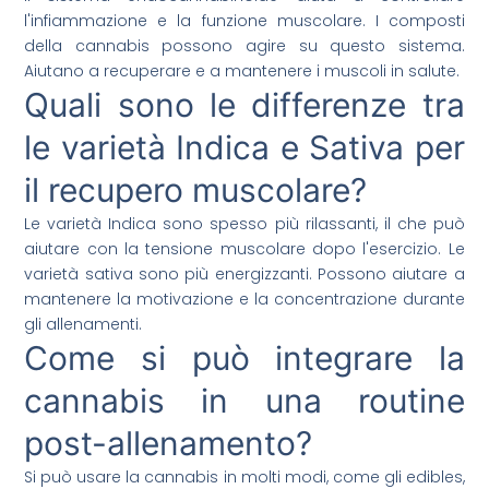
l'infiammazione e la funzione muscolare. I composti
della cannabis possono agire su questo sistema.
Aiutano a recuperare e a mantenere i muscoli in salute.
Quali sono le differenze tra
le varietà Indica e Sativa per
il recupero muscolare?
Le varietà Indica sono spesso più rilassanti, il che può
aiutare con la tensione muscolare dopo l'esercizio. Le
varietà sativa sono più energizzanti. Possono aiutare a
mantenere la motivazione e la concentrazione durante
gli allenamenti.
Come si può integrare la
cannabis in una routine
post-allenamento?
Si può usare la cannabis in molti modi, come gli edibles,