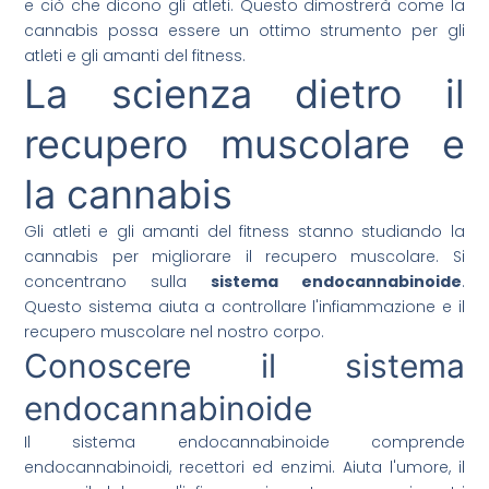
e ciò che dicono gli atleti. Questo dimostrerà come la
cannabis possa essere un ottimo strumento per gli
atleti e gli amanti del fitness.
La scienza dietro il
recupero muscolare e
la cannabis
Gli atleti e gli amanti del fitness stanno studiando la
cannabis per migliorare il recupero muscolare. Si
concentrano sulla
sistema endocannabinoide
.
Questo sistema aiuta a controllare l'infiammazione e il
recupero muscolare nel nostro corpo.
Conoscere il sistema
endocannabinoide
Il sistema endocannabinoide comprende
endocannabinoidi, recettori ed enzimi. Aiuta l'umore, il