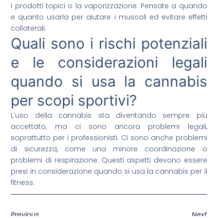
i prodotti topici o la vaporizzazione. Pensate a quando
e quanto usarla per aiutare i muscoli ed evitare effetti
collaterali.
Quali sono i rischi potenziali
e le considerazioni legali
quando si usa la cannabis
per scopi sportivi?
L'uso della cannabis sta diventando sempre più
accettato, ma ci sono ancora problemi legali,
soprattutto per i professionisti. Ci sono anche problemi
di sicurezza, come una minore coordinazione o
problemi di respirazione. Questi aspetti devono essere
presi in considerazione quando si usa la cannabis per il
fitness.
Previous
Next