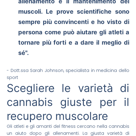
allenamento
e il mantenimento dei
muscoli. Le prove scientifiche sono
sempre più convincenti e ho visto di
persona come può aiutare gli atleti a
tornare più forti e a dare il meglio di
sé".
- Dott.ssa Sarah Johnson, specialista in medicina dello
sport
Scegliere le varietà di
cannabis giuste per il
recupero muscolare
Gli atleti e gli amanti del fitness cercano nella cannabis
un aiuto dopo gli allenamenti. La giusta varietà di