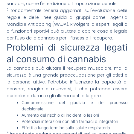
sanzioni, come l'interdizione o l'imputazione penale.
È fondamentale tenersi aggiornati sull'evoluzione delle
regole e delle linee guida di gruppi come l'Agenzia
Mondiale Antidoping (WADA). Rivolgersi a esperti legali o
a funzionari sportivi può aiutare a capire cosa è legale
per l'uso della cannabis per il fitness e il recupero.
Problemi di sicurezza legati
al consumo di cannabis
La cannabis può aiutare il recupero muscolare, ma la
sicurezza è una grande preoccupazione per gli atleti e
le persone attive. Potrebbe influenzare la capacità di
pensare, reagire e muoversi, il che potrebbe essere
pericoloso durante gli allenamenti o le gare.
Compromissione del giudizio e del processo
decisionale
Aumento del rischio di incidenti o lesioni
Potenziali interazioni con altri farmaci o integratori
Effetti a lungo termine sulla salute respiratoria