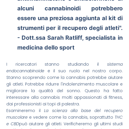
alcuni cannabinoidi potrebbero
essere una preziosa aggiunta al kit di
strumenti per il recupero degli atleti".
- Dott.ssa Sarah Ratliff, specialista in
medicina dello sport
I ricercatori stanno studiando il
sistema
endocannabinoide
e il suo ruolo nel nostro corpo.
Stanno scoprendo come la cannabis potrebbe aiutare
gli atleti. Potrebbe ridurre l'indolenzimento muscolare e
migliorare la qualità del sonno. Questo ha fatto
interessare alla cannabis molti appassionati di fitness,
dai professionisti ai topi di palestra.
Esamineremo il
La scienza alla base del recupero
muscolare
e vedere come la cannabis, soprattutto
THC
e CBD
può aiutare gli atleti. Verificheremo gli ultimi studi