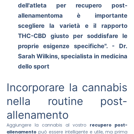
dell'atleta per
recupero post-
allenamento
ma è importante
scegliere la varietà e il rapporto
THC-CBD giusto per soddisfare le
proprie esigenze specifiche". - Dr.
Sarah Wilkins, specialista in medicina
dello sport
Incorporare la cannabis
nella routine post-
allenamento
Aggiungere la cannabis al vostro
recupero post-
allenamento
può essere intelligente e utile, ma prima