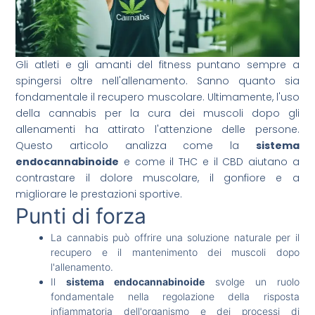
Gli atleti e gli amanti del fitness puntano sempre a
spingersi oltre nell'allenamento. Sanno quanto sia
fondamentale il recupero muscolare. Ultimamente, l'uso
della cannabis per la cura dei muscoli dopo gli
allenamenti ha attirato l'attenzione delle persone.
Questo articolo analizza come la
sistema
endocannabinoide
e come il THC e il CBD aiutano a
contrastare il dolore muscolare, il gonfiore e a
migliorare le prestazioni sportive.
Punti di forza
La cannabis può offrire una soluzione naturale per il
recupero e il mantenimento dei muscoli dopo
l'allenamento.
Il
sistema endocannabinoide
svolge un ruolo
fondamentale nella regolazione della risposta
infiammatoria dell'organismo e dei processi di