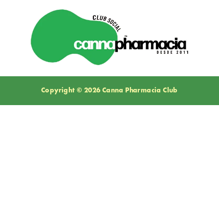
Copyright © 2026 Canna Pharmacia Club