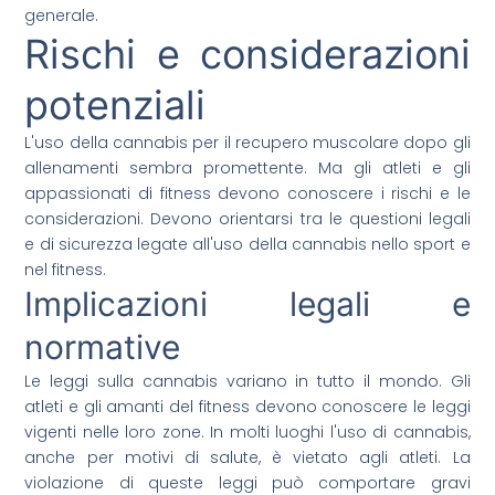
generale.
Rischi e considerazioni
potenziali
L'uso della cannabis per il recupero muscolare dopo gli
allenamenti sembra promettente. Ma gli atleti e gli
appassionati di fitness devono conoscere i rischi e le
considerazioni. Devono orientarsi tra le questioni legali
e di sicurezza legate all'uso della cannabis nello sport e
nel fitness.
Implicazioni legali e
normative
Le leggi sulla cannabis variano in tutto il mondo. Gli
atleti e gli amanti del fitness devono conoscere le leggi
vigenti nelle loro zone. In molti luoghi l'uso di cannabis,
anche per motivi di salute, è vietato agli atleti. La
violazione di queste leggi può comportare gravi