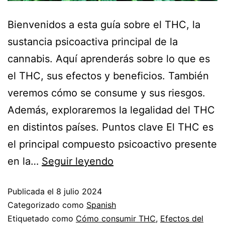
Bienvenidos a esta guía sobre el THC, la
sustancia psicoactiva principal de la
cannabis. Aquí aprenderás sobre lo que es
el THC, sus efectos y beneficios. También
veremos cómo se consume y sus riesgos.
Además, exploraremos la legalidad del THC
en distintos países. Puntos clave El THC es
el principal compuesto psicoactivo presente
en la…
Seguir leyendo
Publicada el
8 julio 2024
Categorizado como
Spanish
Etiquetado como
Cómo consumir THC
,
Efectos del