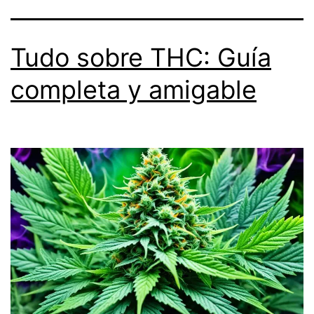
Tudo sobre THC: Guía
completa y amigable