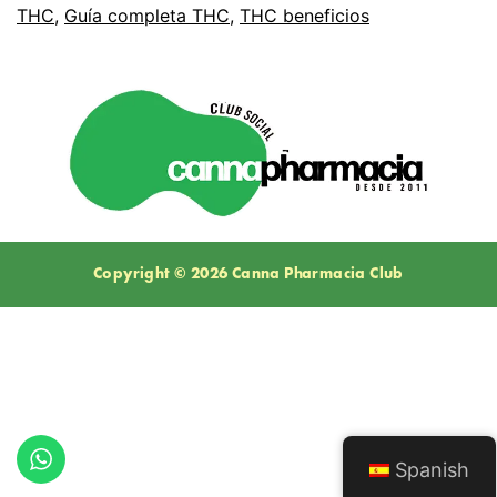
THC
,
Guía completa THC
,
THC beneficios
Copyright © 2026 Canna Pharmacia Club
Spanish