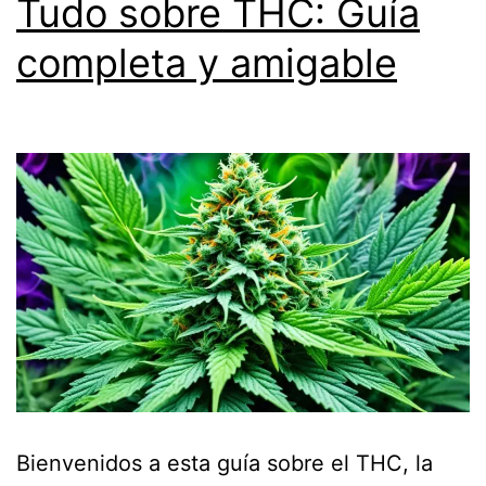
Tudo sobre THC: Guía
completa y amigable
Bienvenidos a esta guía sobre el THC, la