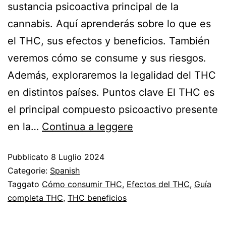
sustancia psicoactiva principal de la
cannabis. Aquí aprenderás sobre lo que es
el THC, sus efectos y beneficios. También
veremos cómo se consume y sus riesgos.
Además, exploraremos la legalidad del THC
en distintos países. Puntos clave El THC es
el principal compuesto psicoactivo presente
en la…
Continua a leggere
Pubblicato
8 Luglio 2024
Categorie:
Spanish
Taggato
Cómo consumir THC
,
Efectos del THC
,
Guía
completa THC
,
THC beneficios