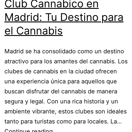
Club Cannabico en
Madrid: Tu Destino para
el Cannabis
Madrid se ha consolidado como un destino
atractivo para los amantes del cannabis. Los
clubes de cannabis en la ciudad ofrecen
una experiencia única para aquellos que
buscan disfrutar del cannabis de manera
segura y legal. Con una rica historia y un
ambiente vibrante, estos clubes son ideales
tanto para turistas como para locales. La…
Continue reading