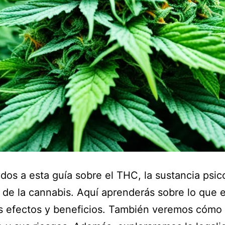
dos a esta guía sobre el THC, la sustancia psic
l de la cannabis. Aquí aprenderás sobre lo que e
s efectos y beneficios. También veremos cómo