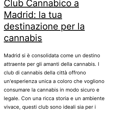
Club Cannabico a
Madrid: la tua
destinazione per la
cannabis
Madrid si è consolidata come un destino
attraente per gli amanti della cannabis. I
club di cannabis della città offrono
un'esperienza unica a coloro che vogliono
consumare la cannabis in modo sicuro e
legale. Con una ricca storia e un ambiente
vivace, questi club sono ideali sia per i