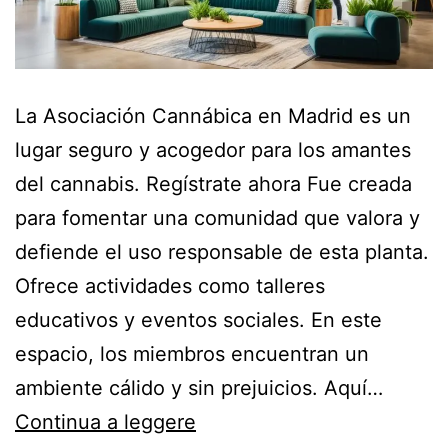
La Asociación Cannábica en Madrid es un
lugar seguro y acogedor para los amantes
del cannabis. Regístrate ahora Fue creada
para fomentar una comunidad que valora y
defiende el uso responsable de esta planta.
Ofrece actividades como talleres
educativos y eventos sociales. En este
espacio, los miembros encuentran un
ambiente cálido y sin prejuicios. Aquí…
Continua a leggere