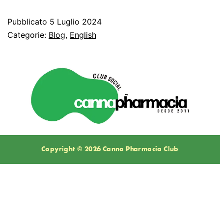
Pubblicato
5 Luglio 2024
Categorie:
Blog
,
English
Copyright © 2026 Canna Pharmacia Club