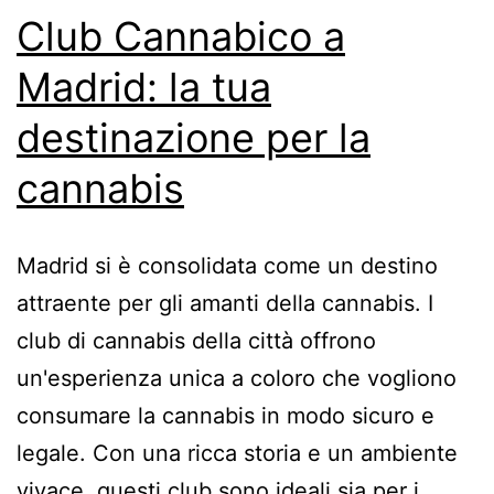
Club Cannabico a
Madrid: la tua
destinazione per la
cannabis
Madrid si è consolidata come un destino
attraente per gli amanti della cannabis. I
club di cannabis della città offrono
un'esperienza unica a coloro che vogliono
consumare la cannabis in modo sicuro e
legale. Con una ricca storia e un ambiente
vivace, questi club sono ideali sia per i