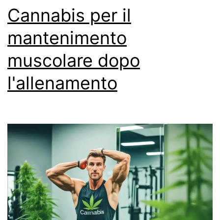
Cannabis per il
mantenimento
muscolare dopo
l'allenamento