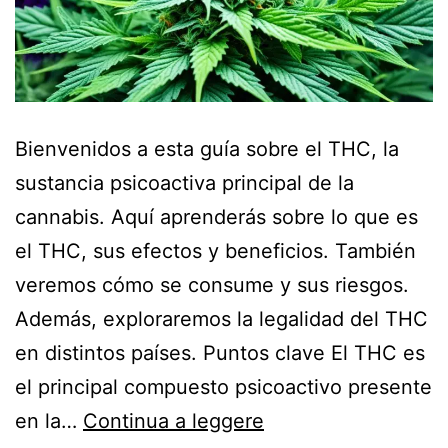
Bienvenidos a esta guía sobre el THC, la
sustancia psicoactiva principal de la
cannabis. Aquí aprenderás sobre lo que es
el THC, sus efectos y beneficios. También
veremos cómo se consume y sus riesgos.
Además, exploraremos la legalidad del THC
en distintos países. Puntos clave El THC es
el principal compuesto psicoactivo presente
en la…
Continua a leggere