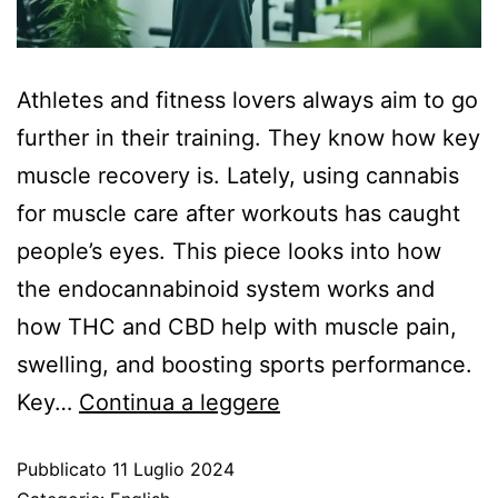
Athletes and fitness lovers always aim to go
further in their training. They know how key
muscle recovery is. Lately, using cannabis
for muscle care after workouts has caught
people’s eyes. This piece looks into how
the endocannabinoid system works and
how THC and CBD help with muscle pain,
swelling, and boosting sports performance.
Key…
Continua a leggere
Pubblicato
11 Luglio 2024