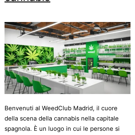
Benvenuti al WeedClub Madrid, il cuore
della scena della cannabis nella capitale
spagnola. È un luogo in cui le persone si