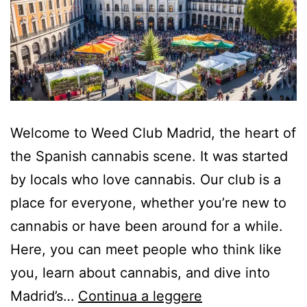
Welcome to Weed Club Madrid, the heart of
the Spanish cannabis scene. It was started
by locals who love cannabis. Our club is a
place for everyone, whether you’re new to
cannabis or have been around for a while.
Here, you can meet people who think like
you, learn about cannabis, and dive into
Madrid’s…
Continua a leggere