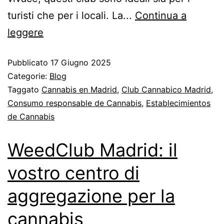
turisti che per i locali. La...
Continua a
leggere
Pubblicato
17 Giugno 2025
Categorie:
Blog
Taggato
Cannabis en Madrid
,
Club Cannabico Madrid
,
Consumo responsable de Cannabis
,
Establecimientos
de Cannabis
WeedClub Madrid: il
vostro centro di
aggregazione per la
cannabis